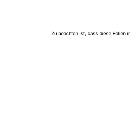
Zu beachten ist, dass diese Folien 