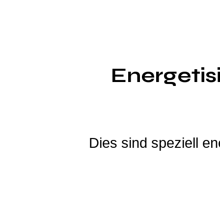
Energetis
Dies sind speziell en